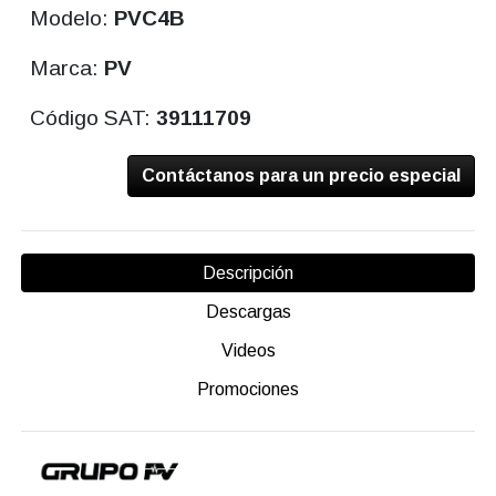
Modelo:
PVC4B
Marca:
PV
Código SAT:
39111709
Contáctanos para un precio especial
Descripción
Descargas
Videos
Promociones