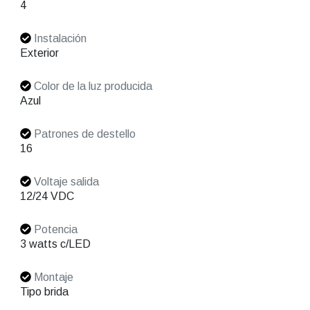
4
Instalación
Exterior
Color de la luz producida
Azul
Patrones de destello
16
Voltaje salida
12/24 VDC
Potencia
3 watts c/LED
Montaje
Tipo brida