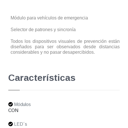
Módulo para vehículos de emergencia
Selector de patrones y sincronía
Todos los dispositivos visuales de prevención están
diseñados para ser observados desde distancias
considerables y no pasar desapercibidos.
Características
Módulos
CON
LED´s