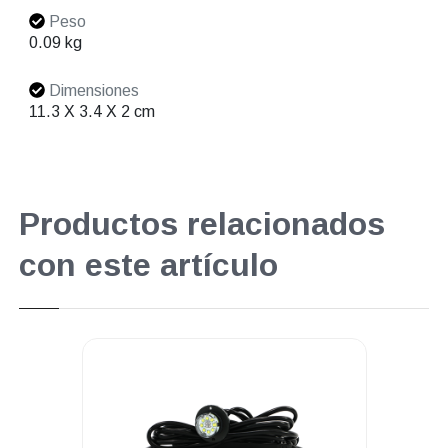
Peso
0.09 kg
Dimensiones
11.3 X 3.4 X 2 cm
Productos relacionados
con este artículo