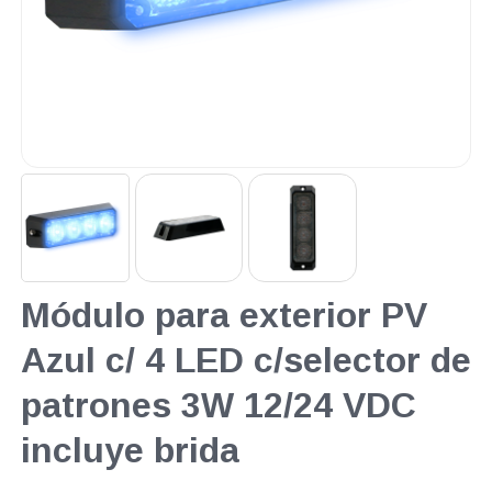
Módulo para exterior PV
Azul c/ 4 LED c/selector de
patrones 3W 12/24 VDC
incluye brida