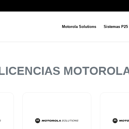
Motorola Solutions
Sistemas P25
LICENCIAS MOTOROL