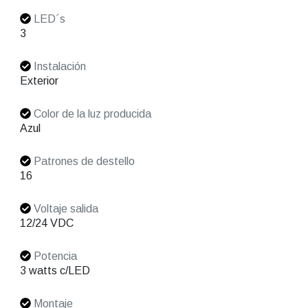
LED´s
3
Instalación
Exterior
Color de la luz producida
Azul
Patrones de destello
16
Voltaje salida
12/24 VDC
Potencia
3 watts c/LED
Montaje