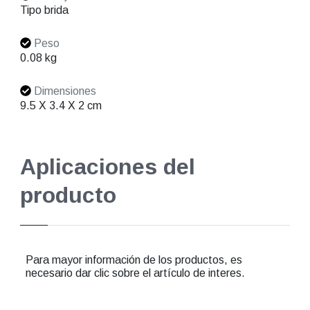
Tipo brida
Peso
0.08 kg
Dimensiones
9.5 X 3.4 X 2 cm
Aplicaciones del
producto
Para mayor información de los productos, es
necesario dar clic sobre el artículo de interes.