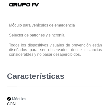
Módulo para vehículos de emergencia
Selector de patrones y sincronía
Todos los dispositivos visuales de prevención están
diseñados para ser observados desde distancias
considerables y no pasar desapercibidos.
Características
Módulos
CON