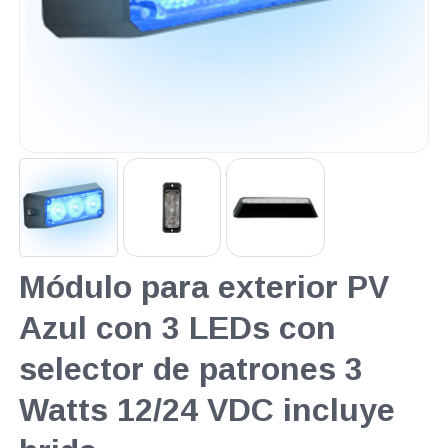
Módulo para exterior PV
Azul con 3 LEDs con
selector de patrones 3
Watts 12/24 VDC incluye