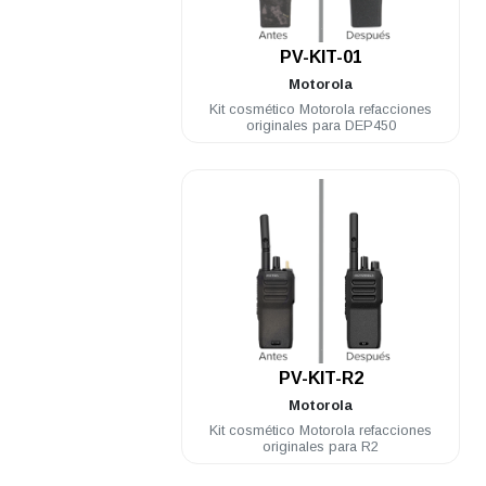
.
PV-KIT-01
Motorola
Kit cosmético Motorola refacciones
originales para DEP450
.
PV-KIT-R2
Motorola
Kit cosmético Motorola refacciones
originales para R2