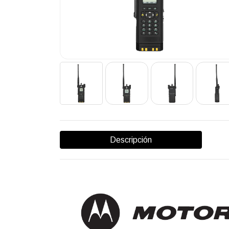
Descripción