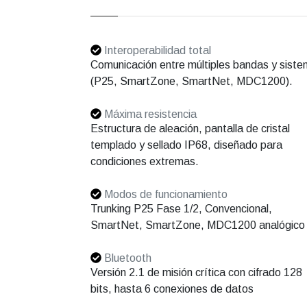
Interoperabilidad total
Comunicación entre múltiples bandas y sist
(P25, SmartZone, SmartNet, MDC1200).
Máxima resistencia
Estructura de aleación, pantalla de cristal
templado y sellado IP68, diseñado para
condiciones extremas.
Modos de funcionamiento
Trunking P25 Fase 1/2, Convencional,
SmartNet, SmartZone, MDC1200 analógico
Bluetooth
Versión 2.1 de misión crítica con cifrado 128
bits, hasta 6 conexiones de datos