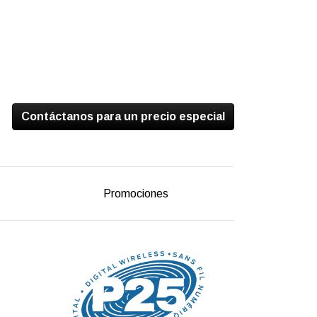
Contáctanos para un precio especial
Promociones