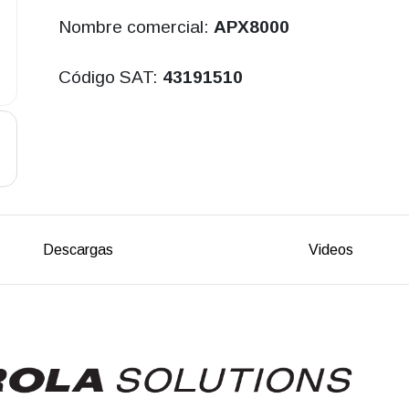
Nombre comercial:
APX8000
Código SAT:
43191510
Descargas
Videos