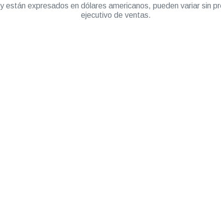
” y están expresados en dólares americanos, pueden variar sin pr
ejecutivo de ventas.