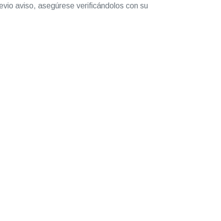
evio aviso, asegúrese verificándolos con su