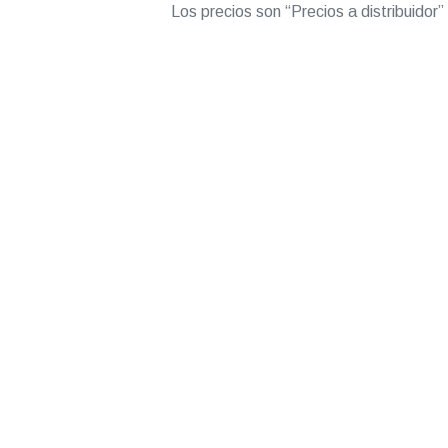
Los precios son “Precios a distribuidor