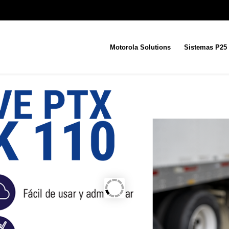
Motorola Solutions
Sistemas P25