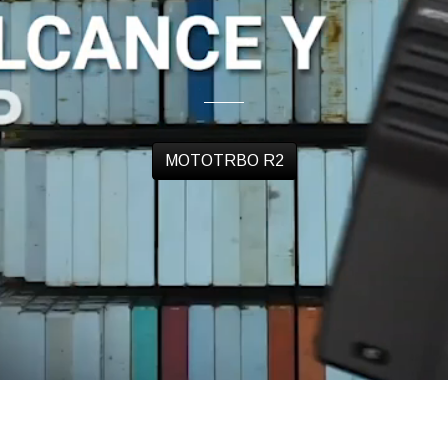
MOTOTRBO R2