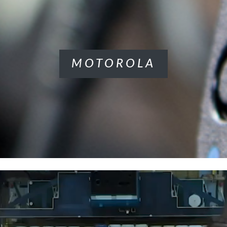
MOTOROLA