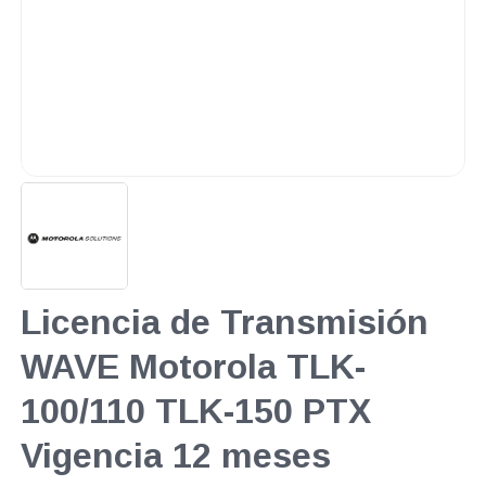
Licencia de Transmisión
WAVE Motorola TLK-
100/110 TLK-150 PTX
Vigencia 12 meses