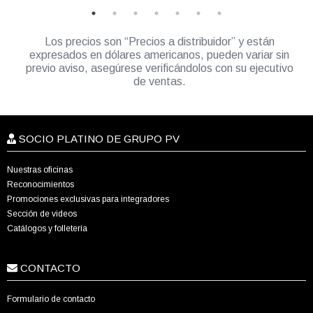
Los precios son “Precios a distribuidor” y están
expresados en dólares americanos, pueden variar sin
previo aviso, asegúrese verificándolos con su ejecutivo
de ventas.
SOCIO PLATINO DE GRUPO PV
Nuestras oficinas
Reconocimientos
Promociones exclusivas para integradores
Sección de videos
Catálogos y folletería
CONTACTO
Formulario de contacto