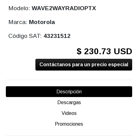
Modelo:
WAVE2WAYRADIOPTX
Marca:
Motorola
Código SAT:
43231512
$ 230.73 USD
Contáctanos para un precio especial
Descripción
Descargas
Videos
Promociones