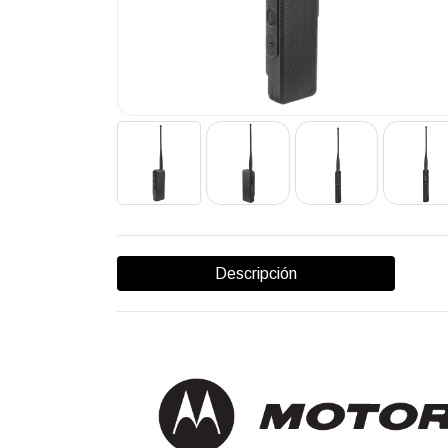
Descripción