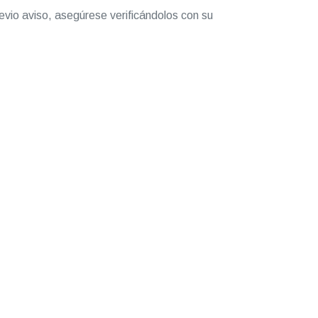
evio aviso, asegúrese verificándolos con su