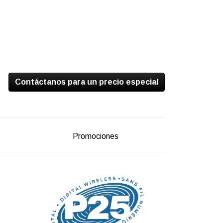
Contáctanos para un precio especial
Promociones