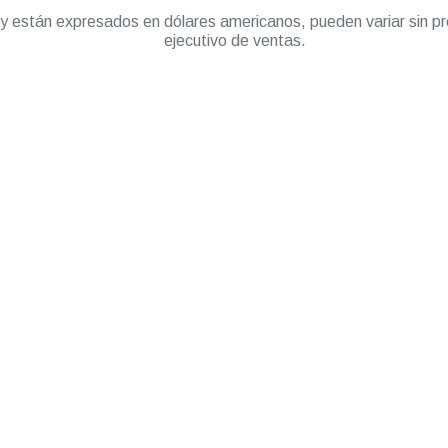
” y están expresados en dólares americanos, pueden variar sin pr
ejecutivo de ventas.