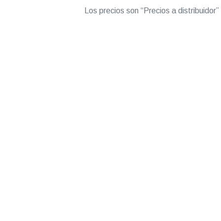
Los precios son “Precios a distribuidor