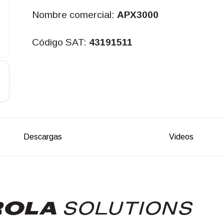
Nombre comercial:
APX3000
Código SAT:
43191511
Descargas
Videos