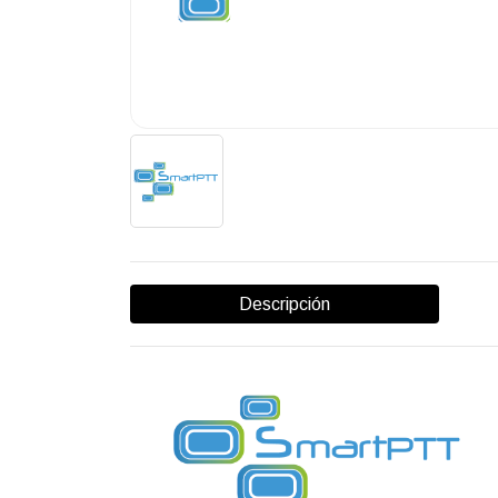
Descripción