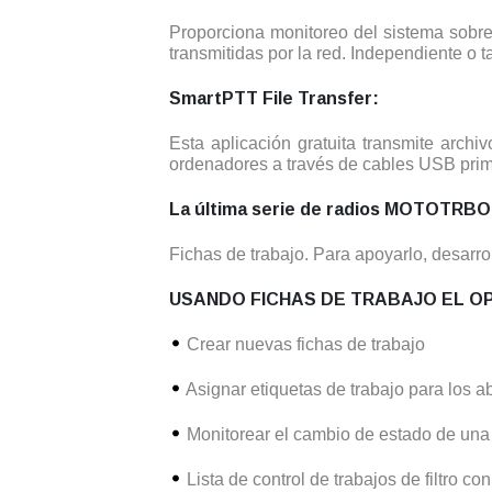
Proporciona monitoreo del sistema sobr
transmitidas por la red. Independiente o
SmartPTT File Transfer:
Esta aplicación gratuita transmite arc
ordenadores a través de cables USB prim
La última serie de radios MOTOTRBO 
Fichas de trabajo. Para apoyarlo, desarro
USANDO FICHAS DE TRABAJO EL O
Crear nuevas fichas de trabajo
Asignar etiquetas de trabajo para los 
Monitorear el cambio de estado de una 
Lista de control de trabajos de filtro con