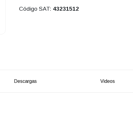
Código SAT:
43231512
Descargas
Videos