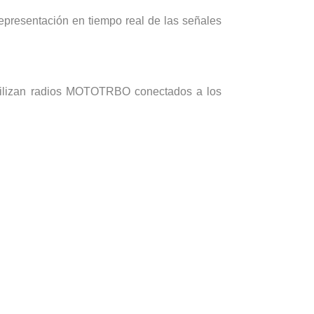
presentación en tiempo real de las señales
 utilizan radios MOTOTRBO conectados a los