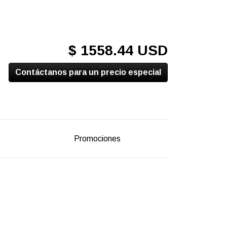
$ 1558.44 USD
Contáctanos para un precio especial
Promociones