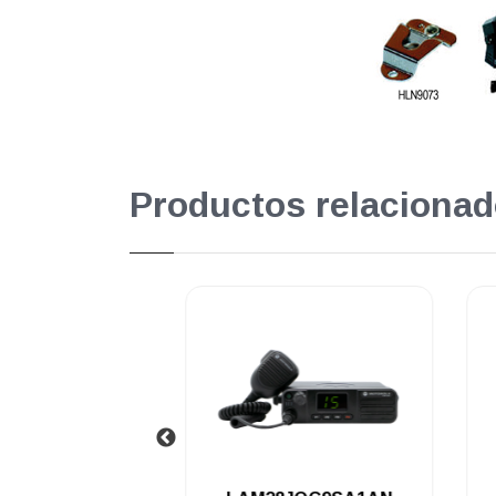
Productos relacionad
.
.