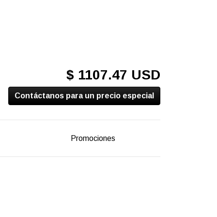
$ 1107.47 USD
Contáctanos para un precio especial
Promociones