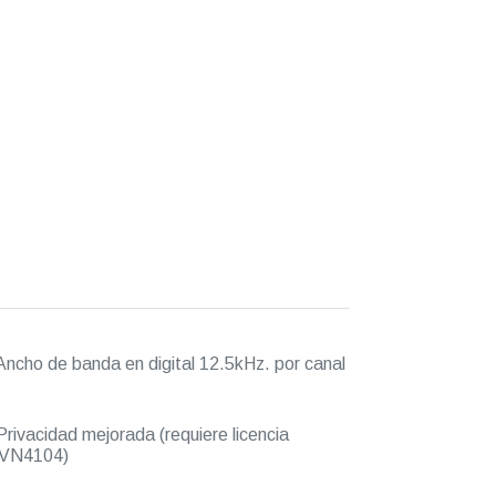
ncho de banda en digital 12.5kHz. por canal
rivacidad mejorada (requiere licencia
VN4104)