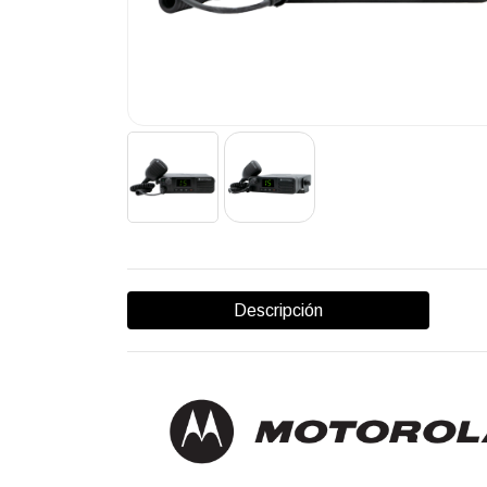
Descripción