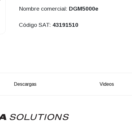
Nombre comercial:
DGM5000e
Código SAT:
43191510
Descargas
Videos