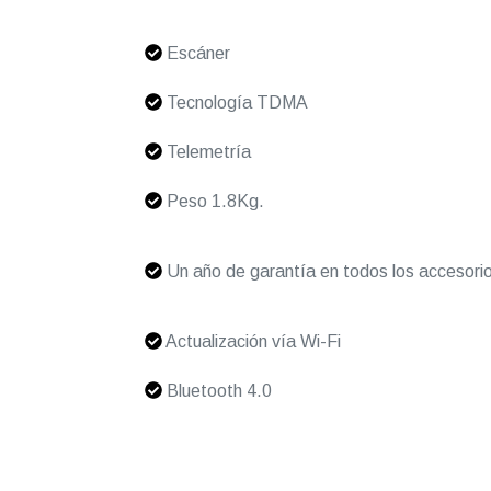
Escáner
Tecnología TDMA
Telemetría
Peso 1.8Kg.
Un año de garantía en todos los accesori
Actualización vía Wi-Fi
Bluetooth 4.0