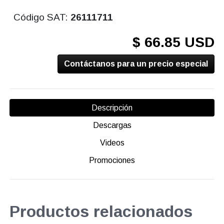
Código SAT:
26111711
$ 66.85 USD
Contáctanos para un precio especial
Descripción
Descargas
Videos
Promociones
Productos relacionados