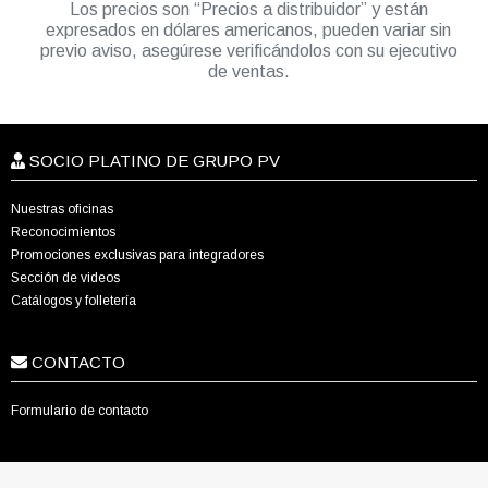
Los precios son “Precios a distribuidor” y están
expresados en dólares americanos, pueden variar sin
previo aviso, asegúrese verificándolos con su ejecutivo
de ventas.
SOCIO PLATINO DE GRUPO PV
Nuestras oficinas
Reconocimientos
Promociones exclusivas para integradores
Sección de videos
Catálogos y folletería
CONTACTO
Formulario de contacto