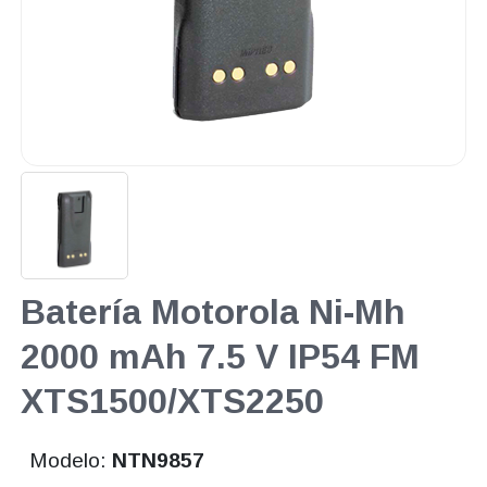
Batería Motorola Ni-Mh
2000 mAh 7.5 V IP54 FM
XTS1500/XTS2250
Modelo:
NTN9857