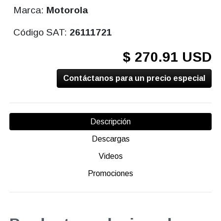
Marca:
Motorola
Código SAT:
26111721
$ 270.91 USD
Contáctanos para un precio especial
Descripción
Descargas
Videos
Promociones