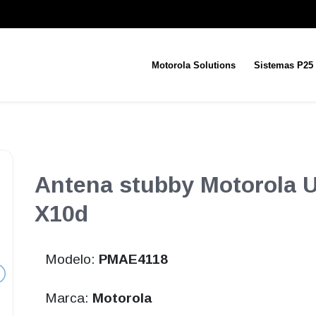
Motorola Solutions
Sistemas P25
Antena stubby Motorola 
X10d
Modelo:
PMAE4118
Marca:
Motorola