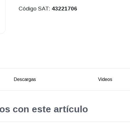
Código SAT:
43221706
Descargas
Videos
os con este artículo