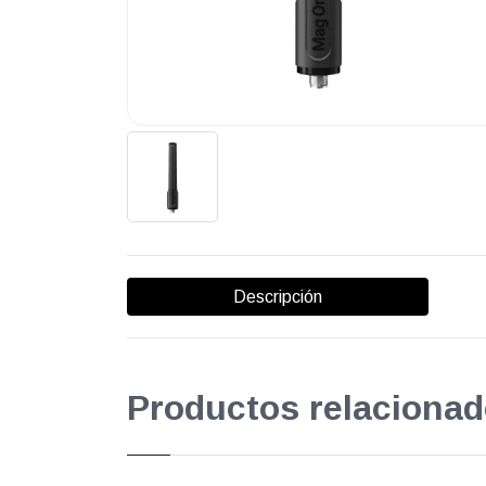
Descripción
Productos relacionad