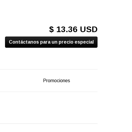
$ 13.36 USD
Contáctanos para un precio especial
Promociones