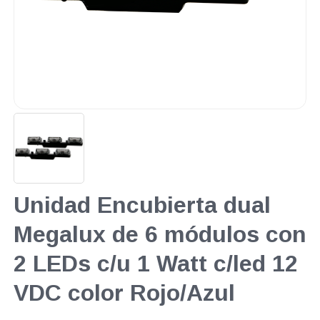
Unidad Encubierta dual
Megalux de 6 módulos con
2 LEDs c/u 1 Watt c/led 12
VDC color Rojo/Azul