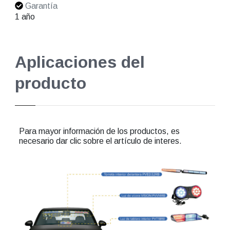
Garantía
1 año
Aplicaciones del
producto
Para mayor información de los productos, es
necesario dar clic sobre el artículo de interes.