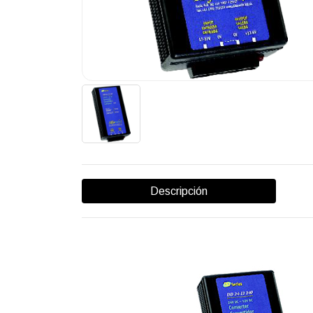
Descripción