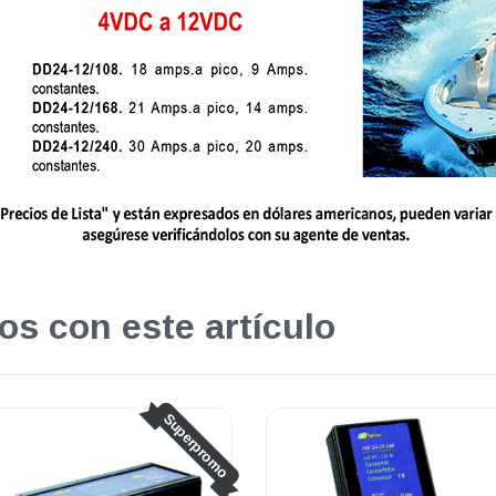
os con este artículo
perpromo