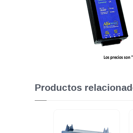
Productos relacionad
Su