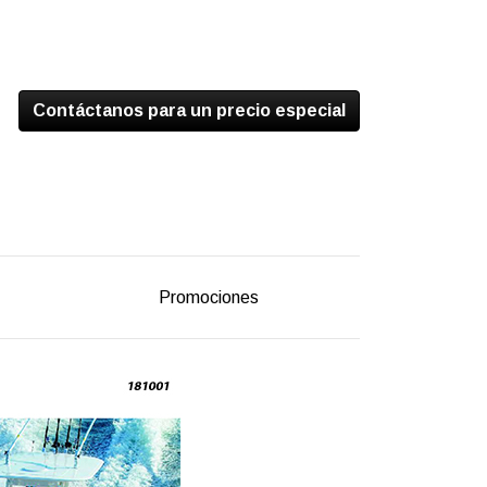
Contáctanos para un precio especial
Promociones