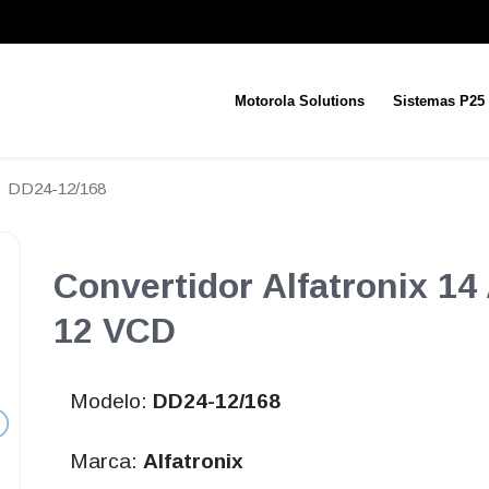
Motorola Solutions
Sistemas P25
DD24-12/168
Convertidor Alfatronix 14
12 VCD
Modelo:
DD24-12/168
Marca:
Alfatronix