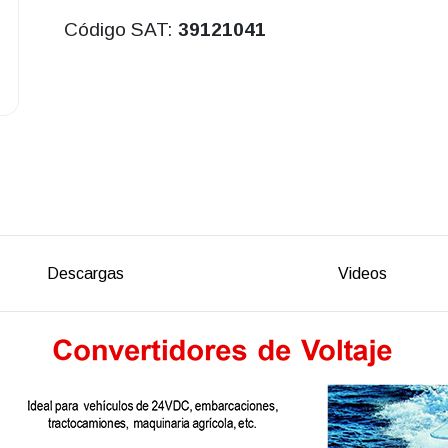
Código SAT:
39121041
Descargas
Videos