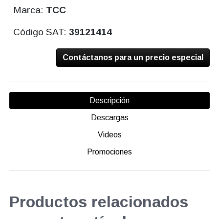
Marca:
TCC
Código SAT:
39121414
Contáctanos para un precio especial
Descripción
Descargas
Videos
Promociones
Productos relacionados