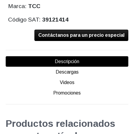
Marca:
TCC
Código SAT:
39121414
Contáctanos para un precio especial
Descripción
Descargas
Videos
Promociones
Productos relacionados