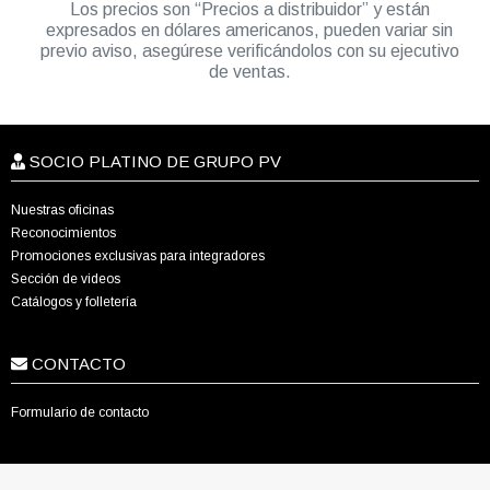
Los precios son “Precios a distribuidor” y están
expresados en dólares americanos, pueden variar sin
previo aviso, asegúrese verificándolos con su ejecutivo
de ventas.
SOCIO PLATINO DE GRUPO PV
Nuestras oficinas
Reconocimientos
Promociones exclusivas para integradores
Sección de videos
Catálogos y folletería
CONTACTO
Formulario de contacto