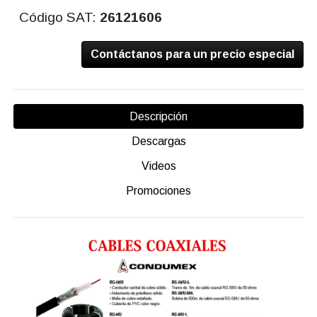
Código SAT:
26121606
Contáctanos para un precio especial
Descripción
Descargas
Videos
Promociones