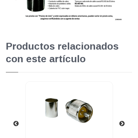
Productos relacionados
con este artículo
.